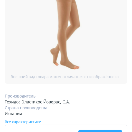
Производитель
Техидос Эластикос Йоверас, С.А.
Страна производства
Испания
Все характеристики