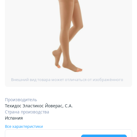
Производитель
Техидос Эластикос Йоверас, С.А.
Страна производства
Испания
Все характеристики