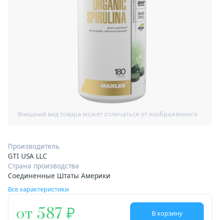
Производитель
GTI USA LLC
Страна производства
Соединенные Штаты Америки
Все характеристики
от 587
В корзину