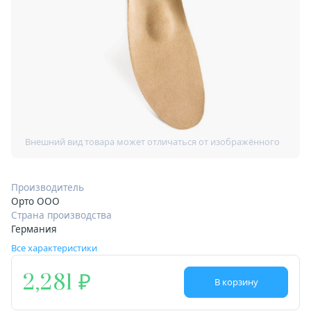
Производитель
Орто ООО
Страна производства
Германия
Все характеристики
2,281
В корзину