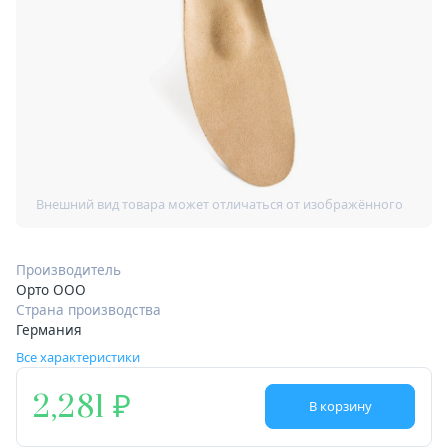
Производитель
Орто ООО
Страна производства
Германия
Все характеристики
2,281
В корзину