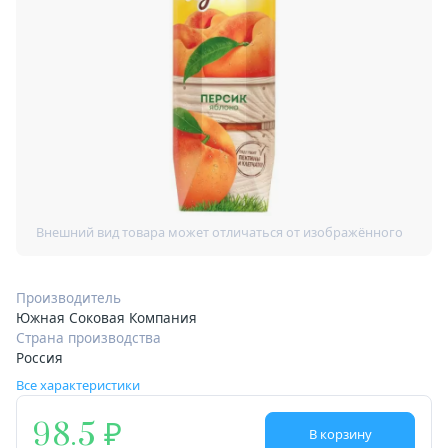
Производитель
Южная Соковая Компания
Страна производства
Россия
Все характеристики
98.5
В корзину