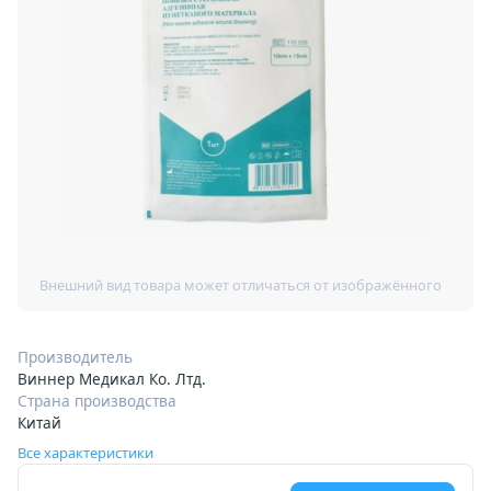
Производитель
Виннер Медикал Ко. Лтд.
Страна производства
Китай
Все характеристики