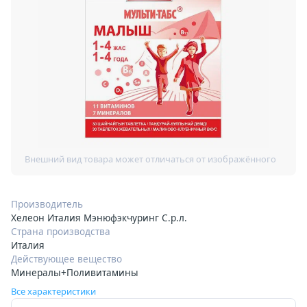
Производитель
Хелеон Италия Мэнюфэкчуринг С.р.л.
Страна производства
Италия
Действующее вещество
Минералы+Поливитамины
Все характеристики