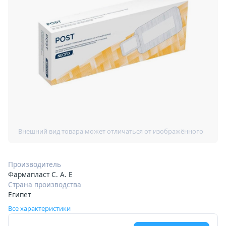
Производитель
Фармапласт С. А. Е
Страна производства
Египет
Все характеристики