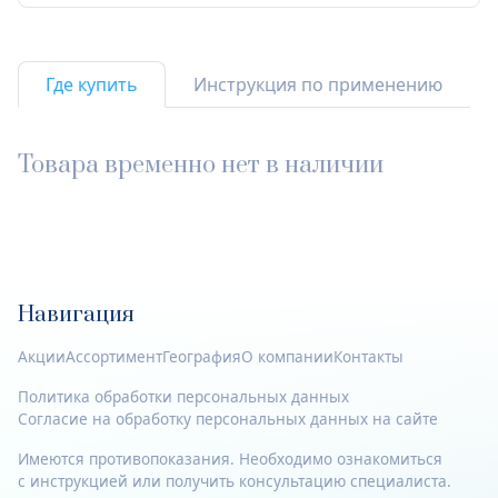
Где купить
Инструкция по применению
Товара временно нет в наличии
Навигация
Акции
Ассортимент
География
О компании
Контакты
Политика обработки персональных данных
Согласие на обработку персональных данных на сайте
Имеются противопоказания. Необходимо ознакомиться
с инструкцией или получить консультацию специалиста.