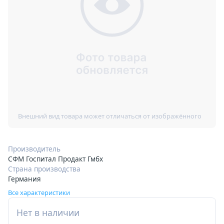
Производитель
СФМ Госпитал Продакт Гмбх
Страна производства
Германия
Все характеристики
Нет в наличии