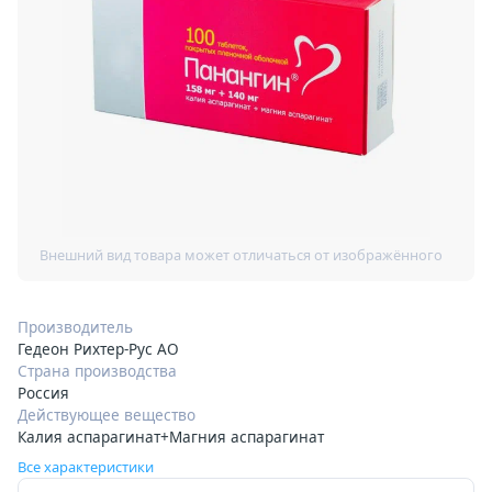
Производитель
Гедеон Рихтер-Рус АО
Страна производства
Россия
Действующее вещество
Калия аспарагинат+Магния аспарагинат
Все характеристики