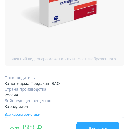
Производитель
Канонфарма Продакшн ЗАО
Страна производства
Россия
Действующее вещество
Карведилол
Все характеристики
В корзину