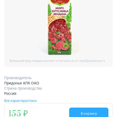
Производитель
Придонье АПК ОАО
Страна производства
Россия
Все характеристики
155
В корзину