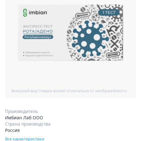
Производитель
Имбиан Лаб ООО
Страна производства
Россия
Все характеристики