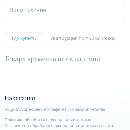
Нет в наличии
Где купить
Инструкция по применению
Товара временно нет в наличии
Навигация
Акции
Ассортимент
География
О компании
Контакты
Политика обработки персональных данных
Согласие на обработку персональных данных на сайте