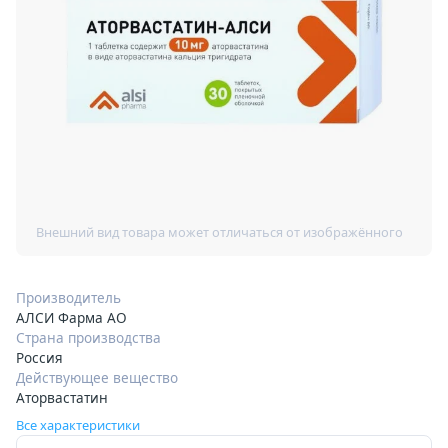
Производитель
АЛСИ Фарма АО
Страна производства
Россия
Действующее вещество
Аторвастатин
Все характеристики