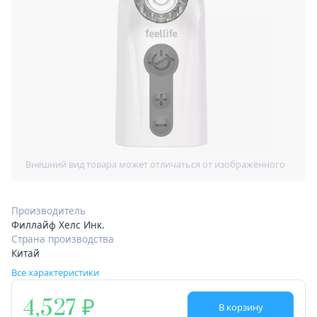
Производитель
Филлайф Хелс Инк.
Страна производства
Китай
Все характеристики
4,527
В корзину