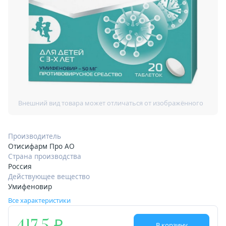
Производитель
Отисифарм Про АО
Страна производства
Россия
Действующее вещество
Умифеновир
Все характеристики
В корзину