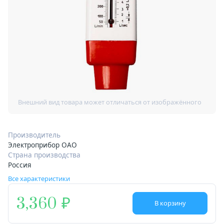
Производитель
Электроприбор ОАО
Страна производства
Россия
Все характеристики
3,360
В корзину