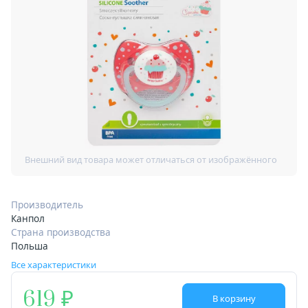
Производитель
Канпол
Страна производства
Польша
Все характеристики
619
В корзину