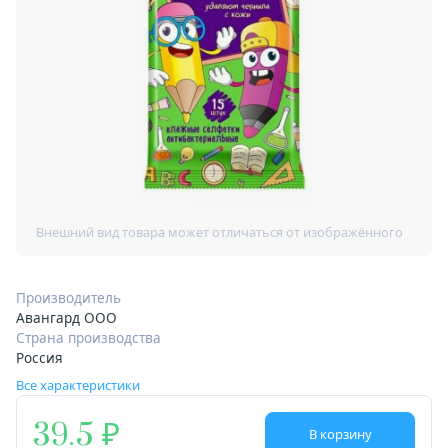
Производитель
Авангард ООО
Страна производства
Россия
Все характеристики
39.5
В корзину