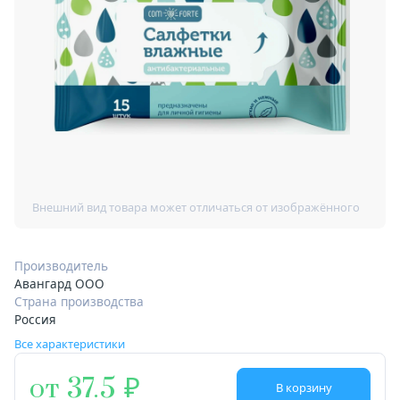
Производитель
Авангард ООО
Страна производства
Россия
Все характеристики
от 37.5
В корзину