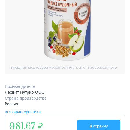
Производитель
Леовит Нутрио ООО
Страна производства
Россия
Все характеристики
981.67
В корзину