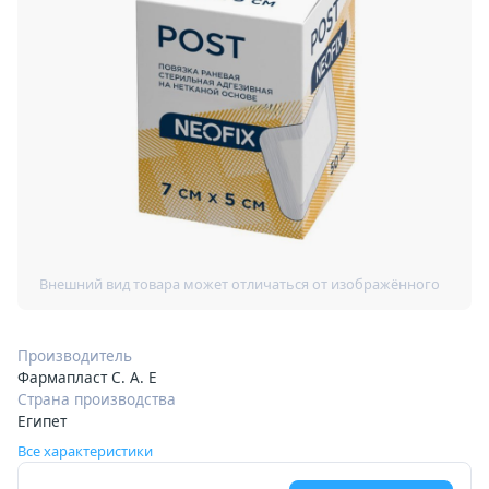
Производитель
Фармапласт С. А. Е
Страна производства
Египет
Все характеристики