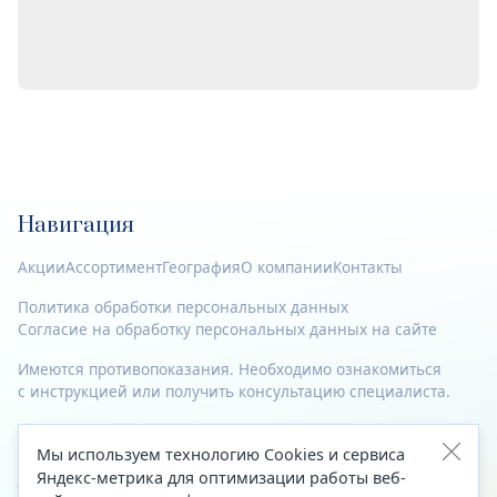
Навигация
Акции
Ассортимент
География
О компании
Контакты
Политика обработки персональных данных
Согласие на обработку персональных данных на сайте
Имеются противопоказания. Необходимо ознакомиться
с инструкцией или получить консультацию специалиста.
© 2023—2026 Все права защищены.
Мы используем технологию Cookies и сервиса
Адрес
Яндекс-метрика для оптимизации работы веб-