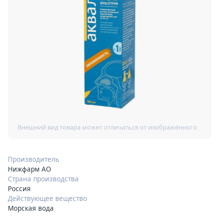
Производитель
Нижфарм АО
Страна производства
Россия
Действующее вещество
Морская вода