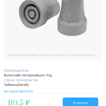
Производитель
Валентайн Интернейшнл Лтд.
Страна производства
Тайвань(Китай)
Все характеристики
110.5
В корзину