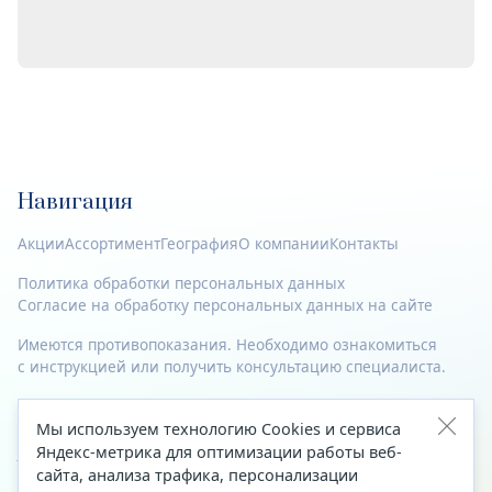
Навигация
Акции
Ассортимент
География
О компании
Контакты
Политика обработки персональных данных
Согласие на обработку персональных данных на сайте
Имеются противопоказания. Необходимо ознакомиться
с инструкцией или получить консультацию специалиста.
© 2023—2026 Все права защищены.
Мы используем технологию Cookies и сервиса
Адрес
Яндекс-метрика для оптимизации работы веб-
сайта, анализа трафика, персонализации