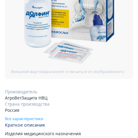
Производитель
АгроВетЗащита НВЦ
Страна производства
Россия
Все характеристики
Краткое описание
Изделия медицинского назначения