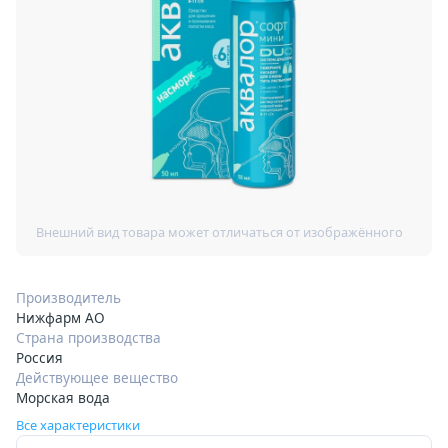
Производитель
Нижфарм АО
Страна производства
Россия
Действующее вещество
Морская вода
Все характеристики