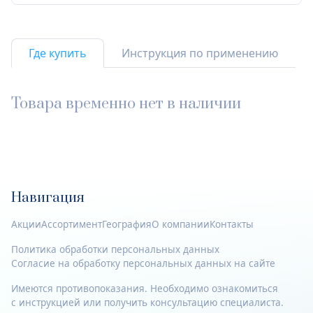
Где купить
Инструкция по применению
Товара временно нет в наличии
Навигация
Акции
Ассортимент
География
О компании
Контакты
Политика обработки персональных данных
Согласие на обработку персональных данных на сайте
Имеются противопоказания. Необходимо ознакомиться
с инструкцией или получить консультацию специалиста.