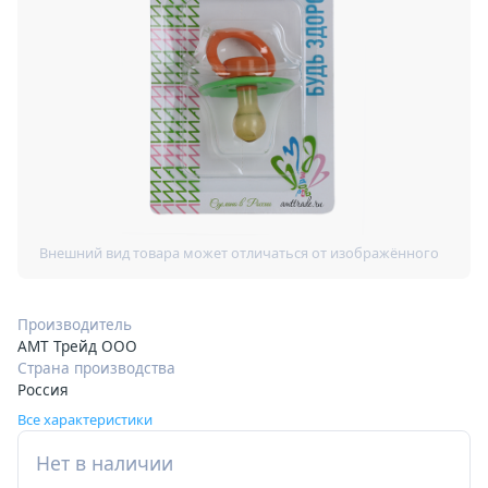
Производитель
АМТ Трейд ООО
Страна производства
Россия
Все характеристики
Нет в наличии