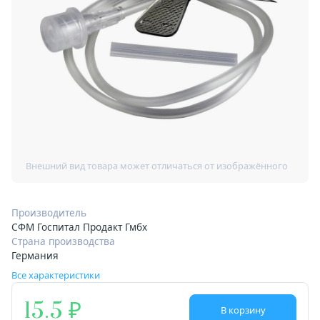
Производитель
СФМ Госпитал Продакт Гмбх
Страна производства
Германия
Все характеристики
15.5
В корзину