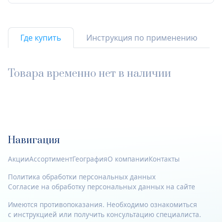
Где купить
Инструкция по применению
Товара временно нет в наличии
Навигация
Акции
Ассортимент
География
О компании
Контакты
Политика обработки персональных данных
Согласие на обработку персональных данных на сайте
Имеются противопоказания. Необходимо ознакомиться
с инструкцией или получить консультацию специалиста.