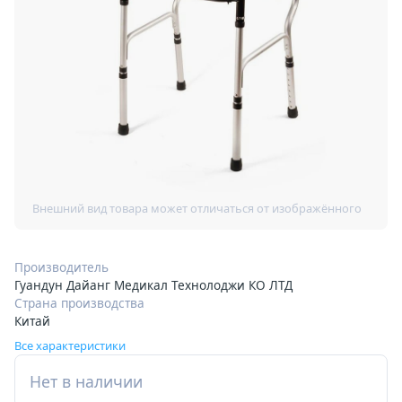
Производитель
Гуандун Дайанг Медикал Технолоджи КО ЛТД
Страна производства
Китай
Все характеристики
Нет в наличии