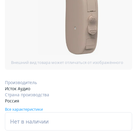
Производитель
Исток Аудио
Страна производства
Россия
Все характеристики
Нет в наличии