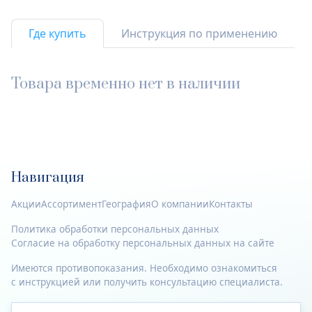
Где купить
Инструкция по применению
Товара временно нет в наличии
Навигация
Акции
Ассортимент
География
О компании
Контакты
Политика обработки персональных данных
Согласие на обработку персональных данных на сайте
Имеются противопоказания. Необходимо ознакомиться
с инструкцией или получить консультацию специалиста.
© 2023—2026 Все права защищены.