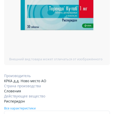
Производитель
КРКА д.д. Ново место АО
Страна производства
Словения
Действующее вещество
Рисперидон
Все характеристики