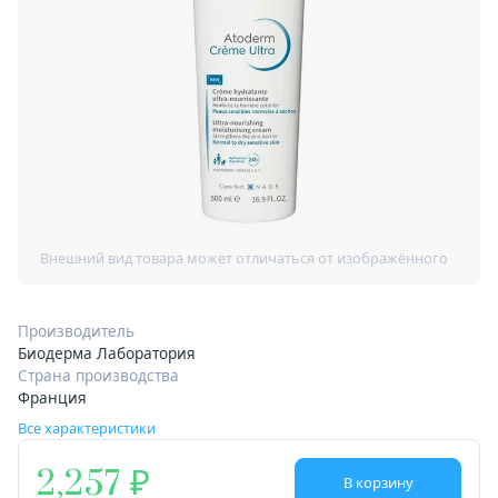
Производитель
Биодерма Лаборатория
Страна производства
Франция
Все характеристики
2,257
В корзину