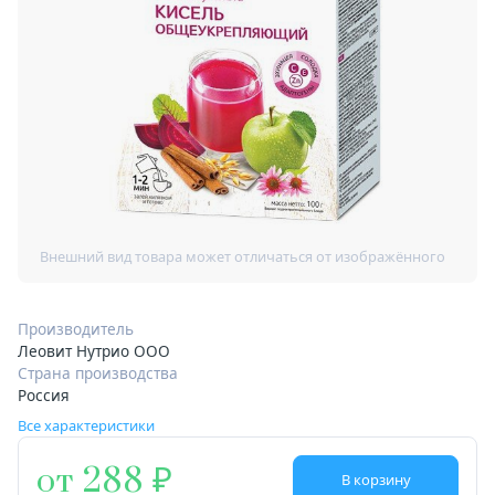
Производитель
Леовит Нутрио ООО
Страна производства
Россия
Все характеристики
от 288
В корзину