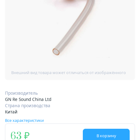
Производитель
GN Re Sound China Ltd
Страна производства
Китай
Все характеристики
63
В корзину