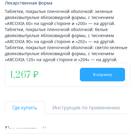
Лекарственная форма
Таблетки, покрытые пленочной оболочкой: зеленые
двояковыпуклые яблоковидной формы, с тиснением
«ARCOXIA 60» на одной стороне и «200» — на другой.
Таблетки, покрытые пленочной оболочкой: белые
двояковыпуклые яблоковидной формы, с тиснением
«ARCOXIA 90» на одной стороне и «202» — на другой.
Таблетки, покрытые пленочной оболочкой: светло-зеленые
двояковыпуклые яблоковидной формы, с тиснением
«ARCOXIA 120» на одной стороне и «204» — на другой.
1,267
В корзину
Где купить
Инструкция по применению
Где купить
9