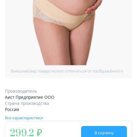
Производитель
Аист Предприятие ООО
Страна производства
Россия
Все характеристики
299.2
В корзину