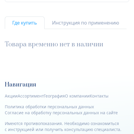
Где купить
Инструкция по применению
Товара временно нет в наличии
Навигация
Акции
Ассортимент
География
О компании
Контакты
Политика обработки персональных данных
Согласие на обработку персональных данных на сайте
Имеются противопоказания. Необходимо ознакомиться
с инструкцией или получить консультацию специалиста.