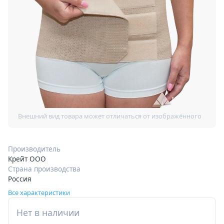
Производитель
Крейт ООО
Страна производства
Россия
Все характеристики
Нет в наличии