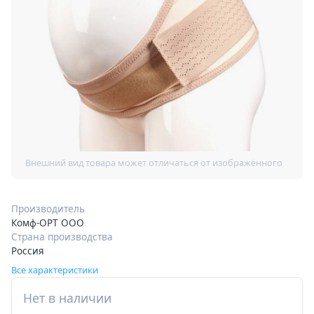
Производитель
Комф-ОРТ ООО
Страна производства
Россия
Все характеристики
Нет в наличии