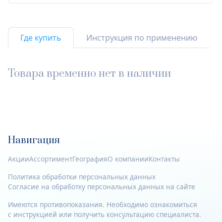
Где купить
Инструкция по применению
Товара временно нет в наличии
Навигация
Акции
Ассортимент
География
О компании
Контакты
Политика обработки персональных данных
Согласие на обработку персональных данных на сайте
Имеются противопоказания. Необходимо ознакомиться
с инструкцией или получить консультацию специалиста.