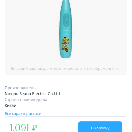
Производитель
Ningbo Seago Electric Co.Ltd
Страна производства
Китай
Все характеристики
1,091
В корзину