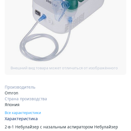
Производитель
Omron
Страна производства
Япония
Все характеристики
Характеристика
2-в-1 Небулайзер с назальным аспиратором Небулайзер