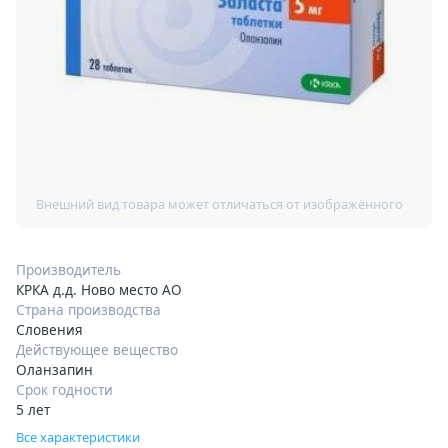
Производитель
КРКА д.д. Ново место АО
Страна производства
Словения
Действующее вещество
Оланзапин
Срок годности
5 лет
Все характеристики