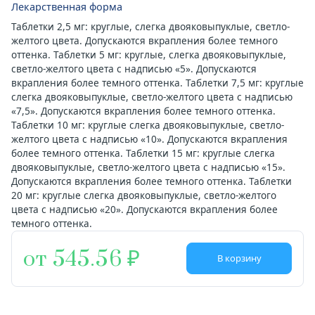
Лекарственная форма
Таблетки 2,5 мг: круглые, слегка двояковыпуклые, светло-
желтого цвета. Допускаются вкрапления более темного
оттенка. Таблетки 5 мг: круглые, слегка двояковыпуклые,
светло-желтого цвета с надписью «5». Допускаются
вкрапления более темного оттенка. Таблетки 7,5 мг: круглые
слегка двояковыпуклые, светло-желтого цвета с надписью
«7,5». Допускаются вкрапления более темного оттенка.
Таблетки 10 мг: круглые слегка двояковыпуклые, светло-
желтого цвета с надписью «10». Допускаются вкрапления
более темного оттенка. Таблетки 15 мг: круглые слегка
двояковыпуклые, светло-желтого цвета с надписью «15».
Допускаются вкрапления более темного оттенка. Таблетки
20 мг: круглые слегка двояковыпуклые, светло-желтого
цвета с надписью «20». Допускаются вкрапления более
темного оттенка.
от 545.56
В корзину