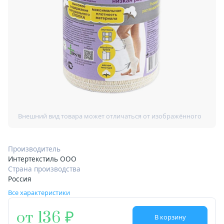
Производитель
Интертекстиль ООО
Страна производства
Россия
Все характеристики
от 136
В корзину