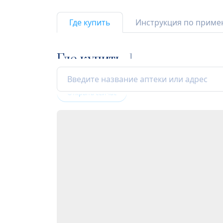
Где купить
Инструкция по прим
Где купить
1
Открыта сейчас