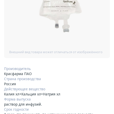
Производитель
Красфарма ПАО
Страна производства
Россия
Действующее вещество
Калия хл+Кальция хл+Натрия хл
Форма выпуска
раствор для инфузий.
Срок годности