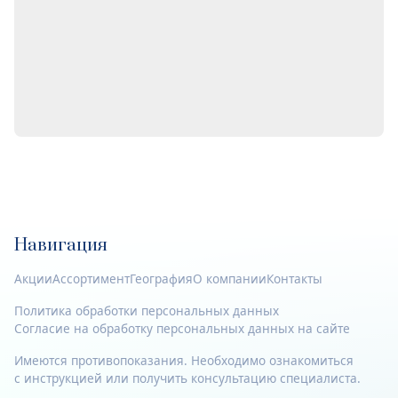
Навигация
Акции
Ассортимент
География
О компании
Контакты
Политика обработки персональных данных
Согласие на обработку персональных данных на сайте
Имеются противопоказания. Необходимо ознакомиться
с инструкцией или получить консультацию специалиста.