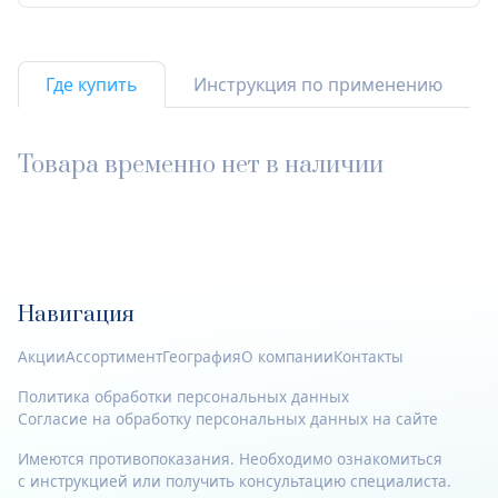
Где купить
Инструкция по применению
Товара временно нет в наличии
Навигация
Акции
Ассортимент
География
О компании
Контакты
Политика обработки персональных данных
Согласие на обработку персональных данных на сайте
Имеются противопоказания. Необходимо ознакомиться
с инструкцией или получить консультацию специалиста.