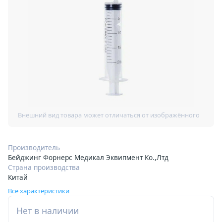
Производитель
Бейджинг Форнерс Медикал Эквипмент Ко.,Лтд
Страна производства
Китай
Все характеристики
Нет в наличии