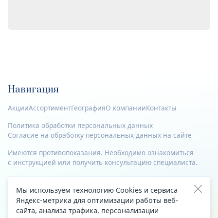
Навигация
Акции
Ассортимент
География
О компании
Контакты
Политика обработки персональных данных
Согласие на обработку персональных данных на сайте
Имеются противопоказания. Необходимо ознакомиться
с инструкцией или получить консультацию специалиста.
© 2023—2026 Все права защищены.
Мы используем технологию Cookies и сервиса
Адрес
Яндекс-метрика для оптимизации работы веб-
сайта, анализа трафика, персонализации