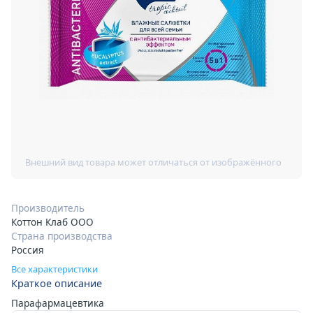
Производитель
Коттон Клаб ООО
Страна производства
Россия
Все характеристики
Краткое описание
Парафармацевтика