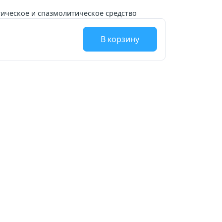
ическое и спазмолитическое средство
В корзину