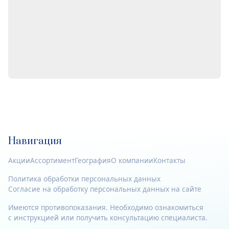
Навигация
Акции
Ассортимент
География
О компании
Контакты
Политика обработки персональных данных
Согласие на обработку персональных данных на сайте
Имеются противопоказания. Необходимо ознакомиться
с инструкцией или получить консультацию специалиста.