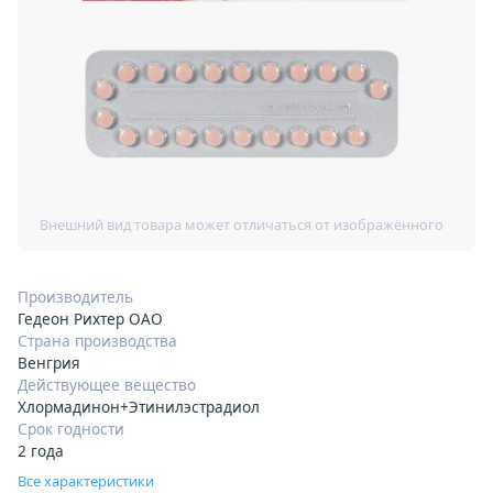
Производитель
Гедеон Рихтер ОАО
Страна производства
Венгрия
Действующее вещество
Хлормадинон+Этинилэстрадиол
Срок годности
2 года
Все характеристики