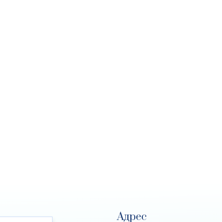
Адрес